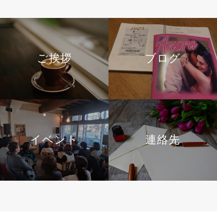
ご挨拶
ブログ
イベント
連絡先