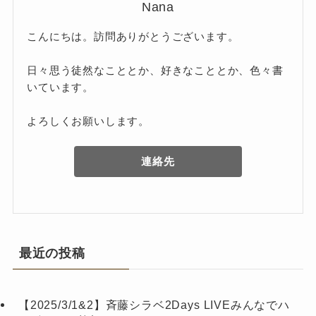
Nana
こんにちは。訪問ありがとうございます。
日々思う徒然なこととか、好きなこととか、色々書
いています。
よろしくお願いします。
連絡先
最近の投稿
【2025/3/1&2】斉藤シラベ2Days LIVEみんなでハ