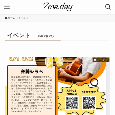
ホーム
イベント
イベント
– category –
イベント