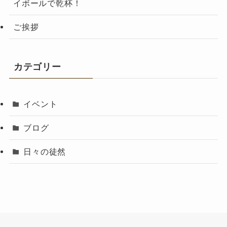
イボールで乾杯！
ご挨拶
カテゴリー
イベント
ブログ
日々の徒然