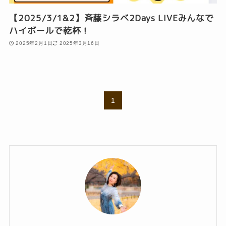
【2025/3/1&2】斉藤シラベ2Days LIVEみんなで
ハイボールで乾杯！
2025年2月1日
2025年3月16日
1